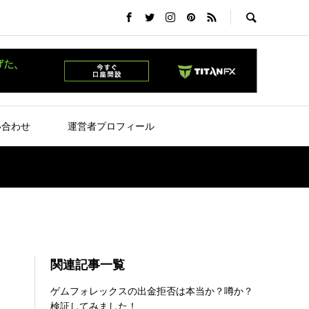
い合わせ
運営者プロフィール
関連記事一覧
ゲムフォレックスの出金拒否は本当か？噂か？
検証してみました！