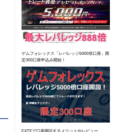
ゲムフォレックス「レバレッジ5000倍口座」限
定300口座申込み開始！
FXTFで口座開設するメリットやレビュー