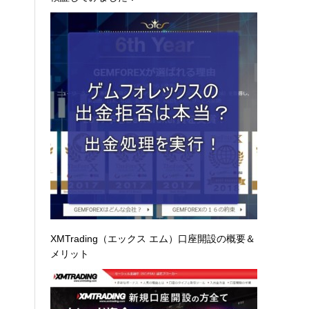
XMTrading（エックス エム）口座開設の概要＆
メリット