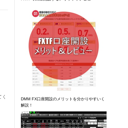
てく
DMM FX口座開設のメリットを分かりやすいく
解説！