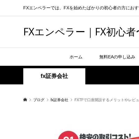
FXエンペラーでは、FXを始めたばかりの初心者の方におす
FXエンペラー｜FX初心
ホーム
無料EAの申し込み
fx証券会社
ブログ
fx証券会社
FXTFで口座開設するメリットやレビ