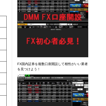
FX国内証券を複数口座開設して相性がいい業者
を見つけよう！