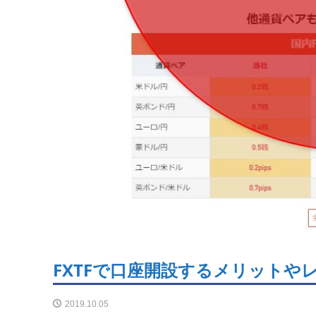
FXTFで口座開設するメリットや
2019.10.05