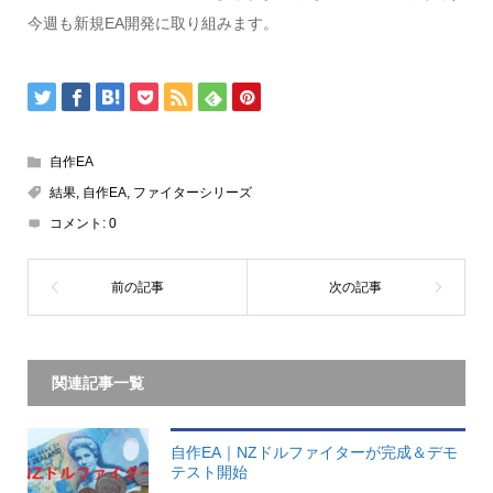
今週も新規EA開発に取り組みます。
自作EA
結果
,
自作EA
,
ファイターシリーズ
コメント:
0
関連記事一覧
自作EA｜NZドルファイターが完成＆デモ
テスト開始