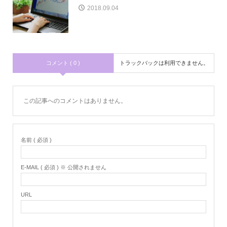
2018.09.04
コメント ( 0 )
トラックバックは利用できません。
この記事へのコメントはありません。
名前 ( 必須 )
E-MAIL ( 必須 ) ※ 公開されません
URL