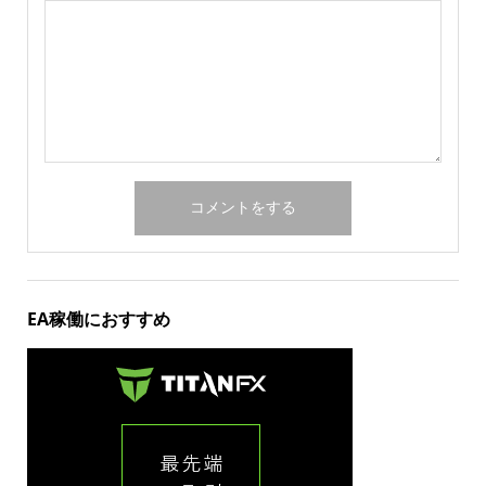
EA稼働におすすめ