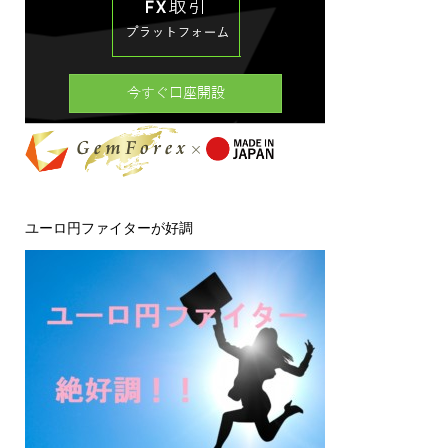
ユーロ円ファイターが好調