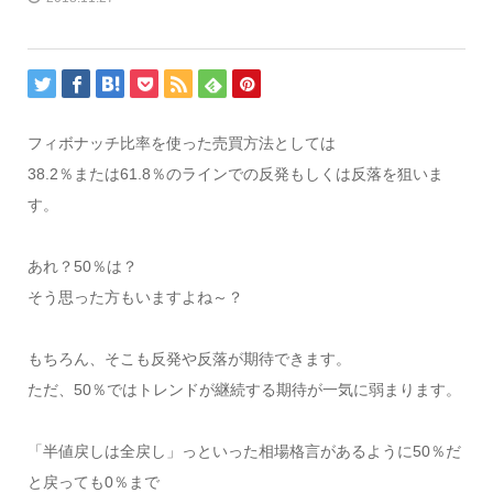
フィボナッチ比率を使った売買方法としては
38.2％または61.8％のラインでの反発もしくは反落を狙いま
す。
あれ？50％は？
そう思った方もいますよね～？
もちろん、そこも反発や反落が期待できます。
ただ、50％ではトレンドが継続する期待が一気に弱まります。
「半値戻しは全戻し」っといった相場格言があるように50％だ
と戻っても0％まで