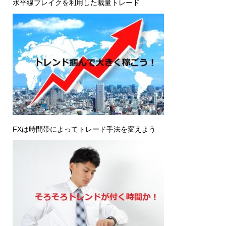
水平線ブレイクを利用した裁量トレード
FXは時間帯によってトレード手法を変えよう