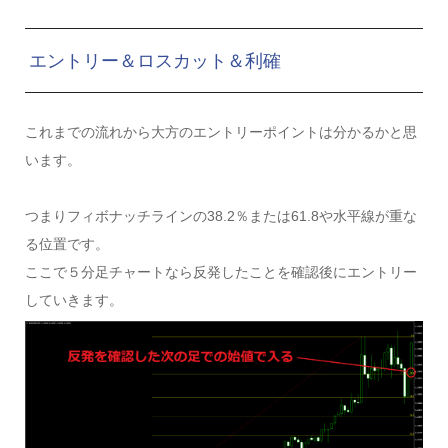
エントリー＆ロスカット＆利確
これまでの流れから大方のエントリーポイントは分かるかと思
います。
つまりフィボナッチラインの38.2％または61.8や水平線が重な
る位置です。
ここで５分足チャートなら反発したことを確認後にエントリー
していきます。