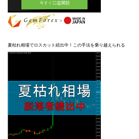
夏枯れ相場でロスカット続出中！この手法を乗り越えられる