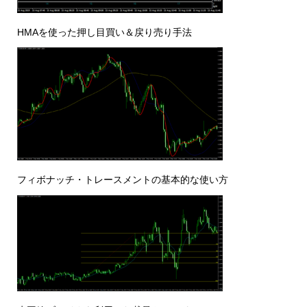
HMAを使った押し目買い＆戻り売り手法
フィボナッチ・トレースメントの基本的な使い方