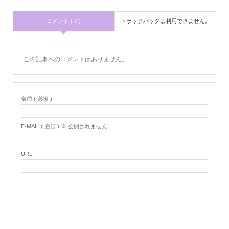
コメント ( 0 )
トラックバックは利用できません。
この記事へのコメントはありません。
名前 ( 必須 )
E-MAIL ( 必須 ) ※ 公開されません
URL