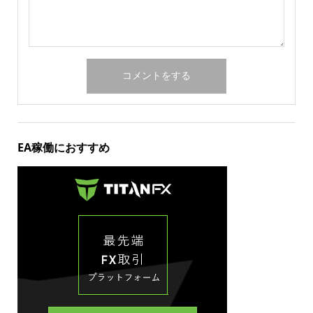
EA稼働におすすめ