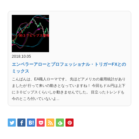
2018.10.05
エンペラーアローとプロフェッショナル・トリガーFXとの
ミックス
こんばんは、EA職人ローマです。 先ほどアメリカの雇用統計があり
ましたが 行って来いの動きとなっていますね！ 今回もドル円は上下
に３０ピップスくらいしか動きませんでした。 目立ったトレンドも
今のところ付いていないよ...