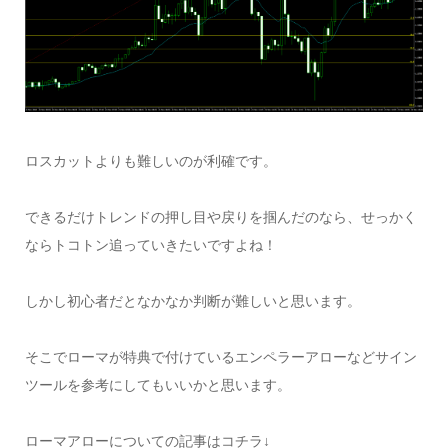
ロスカットよりも難しいのが利確です。
できるだけトレンドの押し目や戻りを掴んだのなら、せっかく
ならトコトン追っていきたいですよね！
しかし初心者だとなかなか判断が難しいと思います。
そこでローマが特典で付けているエンペラーアローなどサイン
ツールを参考にしてもいいかと思います。
ローマアローについての記事はコチラ↓