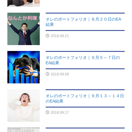
オレのポートフォリオ｜８月２０日のEA
結果
2018.08.21
オレのポートフォリオ｜９月５～７日の
EA結果
2018.09.09
オレのポートフォリオ｜９月１３～１４日
のEA結果
2018.09.17