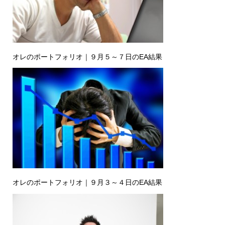
オレのポートフォリオ｜９月５～７日のEA結果
オレのポートフォリオ｜９月３～４日のEA結果