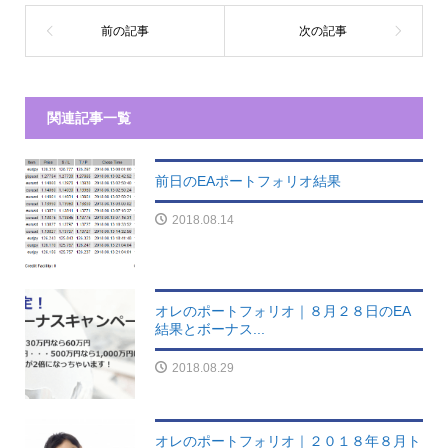
関連記事一覧
前日のEAポートフォリオ結果
2018.08.14
オレのポートフォリオ｜８月２８日のEA
結果とボーナス...
2018.08.29
オレのポートフォリオ｜２０１８年８月ト