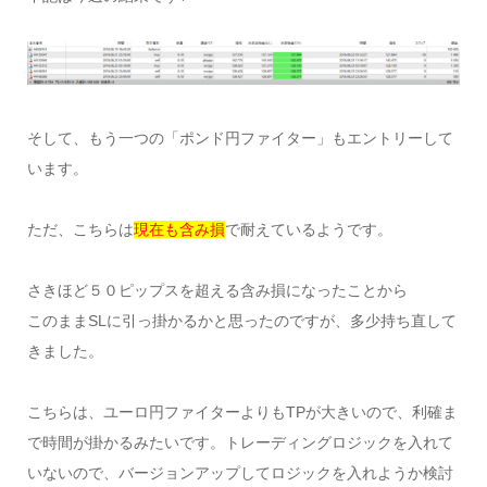
そして、もう一つの「ポンド円ファイター」もエントリーして
います。
ただ、こちらは
現在も含み損
で耐えているようです。
さきほど５０ピップスを超える含み損になったことから
このままSLに引っ掛かるかと思ったのですが、多少持ち直して
きました。
こちらは、ユーロ円ファイターよりもTPが大きいので、利確ま
で時間が掛かるみたいです。トレーディングロジックを入れて
いないので、バージョンアップしてロジックを入れようか検討