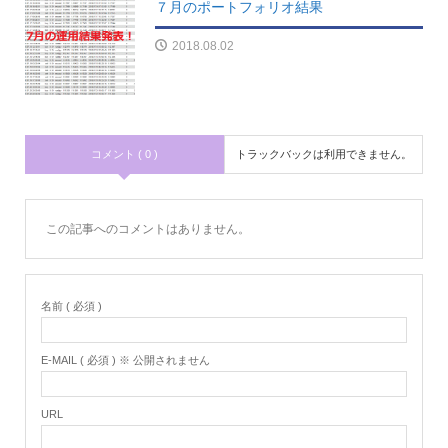
７月のポートフォリオ結果
2018.08.02
コメント ( 0 )
トラックバックは利用できません。
この記事へのコメントはありません。
名前 ( 必須 )
E-MAIL ( 必須 ) ※ 公開されません
URL