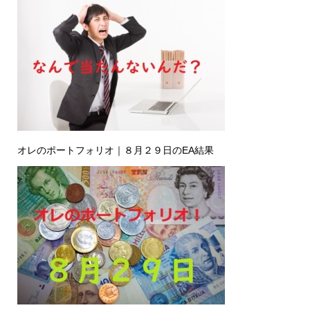
オレのポートフォリオ｜８月２９日のEA結果