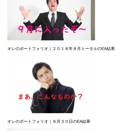
オレのポートフォリオ｜２０１８年８月トータルのEA結果
オレのポートフォリオ｜８月３０日のEA結果