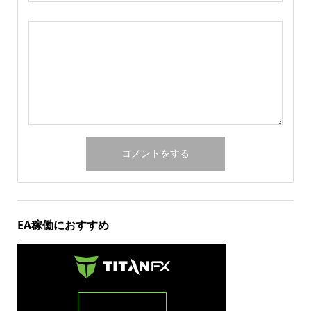
EA稼働におすすめ