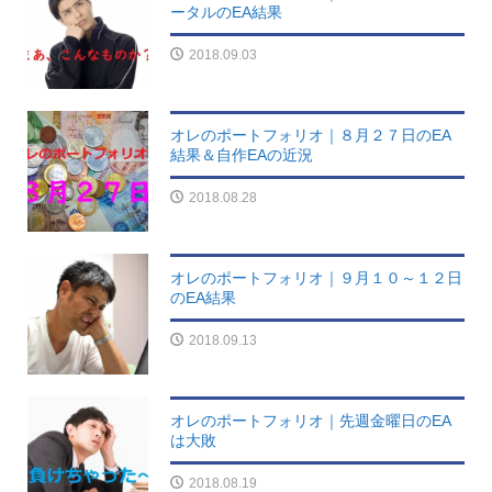
ータルのEA結果
2018.09.03
オレのポートフォリオ｜８月２７日のEA
結果＆自作EAの近況
2018.08.28
オレのポートフォリオ｜９月１０～１２日
のEA結果
2018.09.13
オレのポートフォリオ｜先週金曜日のEA
は大敗
2018.08.19