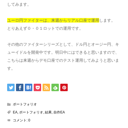
してみます。
ユーロ円ファイターは、来週からリアル口座で運用
します。
とりあえず０・０１ロットでの運用です。
その他のファイターシリーズとして、ドル円とオージー円、キ
ューイドルを開発中です。明日中にはできると思いますので、
こちらは来週からデモ口座でのテスト運用してみようと思いま
す。
ポートフォリオ
EA
,
ポートフォリオ
,
結果
,
自作EA
コメント:
0