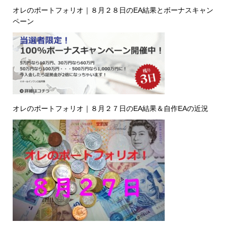
オレのポートフォリオ｜８月２８日のEA結果とボーナスキャン
ペーン
オレのポートフォリオ｜８月２７日のEA結果＆自作EAの近況