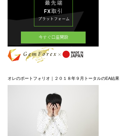
オレのポートフォリオ｜２０１８年９月トータルのEA結果