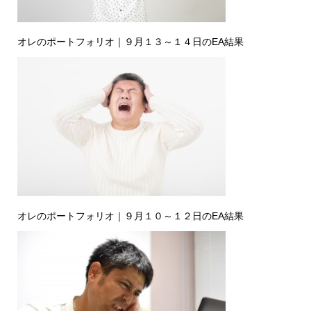
オレのポートフォリオ｜９月１３～１４日のEA結果
オレのポートフォリオ｜９月１０～１２日のEA結果