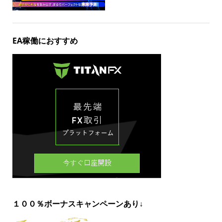
EA稼働におすすめ
１００％ボーナスキャンペーンあり↓