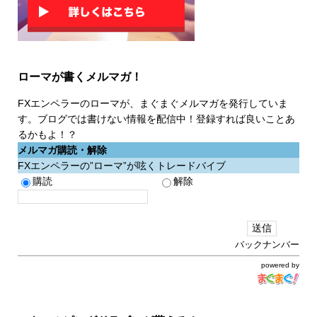
ローマが書くメルマガ！
FXエンペラーのローマが、まぐまぐメルマガを発行していま
す。ブログでは書けない情報を配信中！登録すれば良いことあ
るかもよ！？
メルマガ購読・解除
FXエンペラーの”ローマ”が呟くトレードバイブ
購読
解除
バックナンバー
powered by