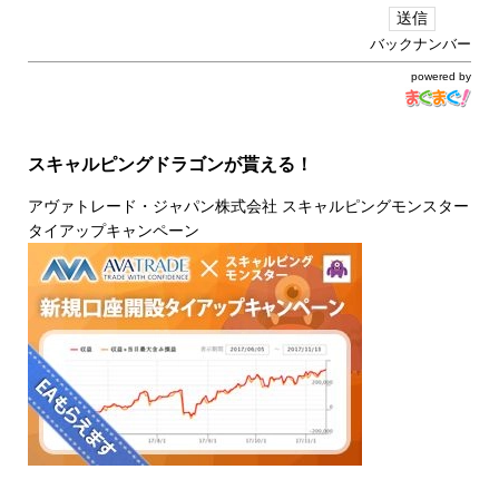
バックナンバー
powered by
スキャルピングドラゴンが貰える！
アヴァトレード・ジャパン株式会社 スキャルピングモンスター
タイアップキャンペーン