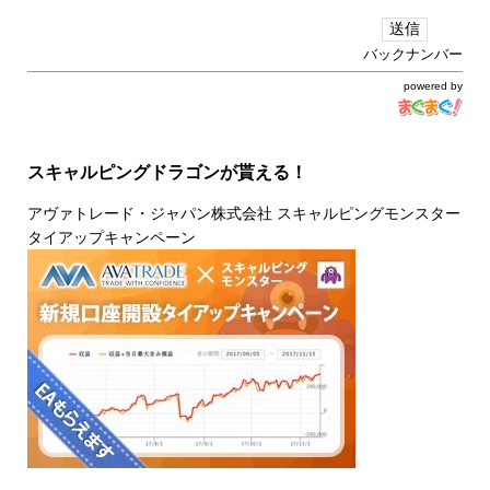
バックナンバー
powered by
スキャルピングドラゴンが貰える！
アヴァトレード・ジャパン株式会社 スキャルピングモンスター
タイアップキャンペーン