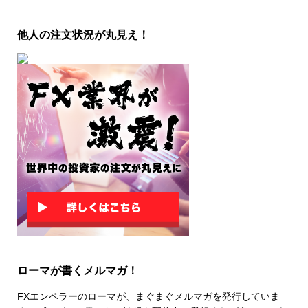
他人の注文状況が丸見え！
ローマが書くメルマガ！
FXエンペラーのローマが、まぐまぐメルマガを発行していま