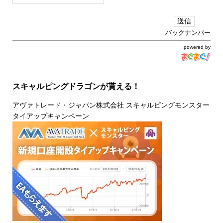
バックナンバー
powered by
スキャルピングドラゴンが貰える！
アヴァトレード・ジャパン株式会社 スキャルピングモンスター
タイアップキャンペーン